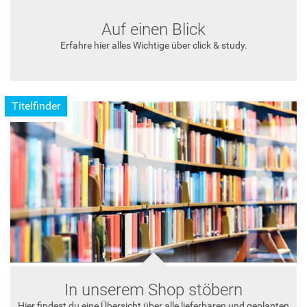
Auf einen Blick
Erfahre hier alles Wichtige über click & study.
Titelfinder
In unserem Shop stöbern
Hier findest du eine Übersicht über alle lieferbaren und geplanten